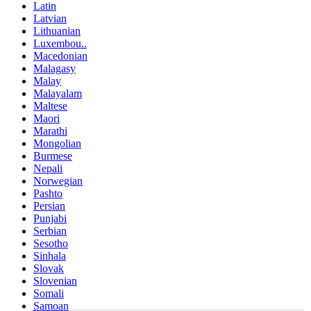
Latin
Latvian
Lithuanian
Luxembou..
Macedonian
Malagasy
Malay
Malayalam
Maltese
Maori
Marathi
Mongolian
Burmese
Nepali
Norwegian
Pashto
Persian
Punjabi
Serbian
Sesotho
Sinhala
Slovak
Slovenian
Somali
Samoan