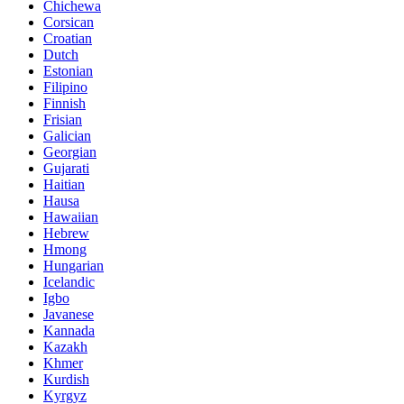
Chichewa
Corsican
Croatian
Dutch
Estonian
Filipino
Finnish
Frisian
Galician
Georgian
Gujarati
Haitian
Hausa
Hawaiian
Hebrew
Hmong
Hungarian
Icelandic
Igbo
Javanese
Kannada
Kazakh
Khmer
Kurdish
Kyrgyz