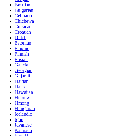
Bosnian
Bulgarian
Cebuano
Chichewa
Corsican
Croatian
Dutch
Estonian
Filipino
Finnish
Frisian
Galician
Georgian
Gujarati
Haitian
Hausa
Hawaiian
Hebrew
Hmong
Hungarian
Icelandic
Igbo
Javanese
Kannada
Kazakh