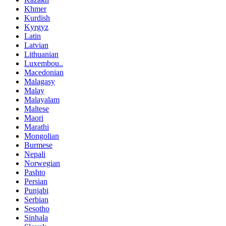
Khmer
Kurdish
Kyrgyz
Latin
Latvian
Lithuanian
Luxembou..
Macedonian
Malagasy
Malay
Malayalam
Maltese
Maori
Marathi
Mongolian
Burmese
Nepali
Norwegian
Pashto
Persian
Punjabi
Serbian
Sesotho
Sinhala