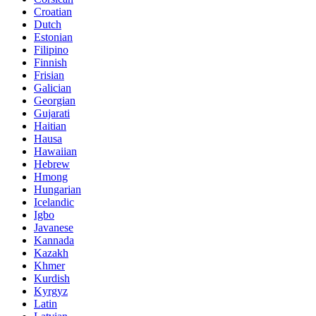
Croatian
Dutch
Estonian
Filipino
Finnish
Frisian
Galician
Georgian
Gujarati
Haitian
Hausa
Hawaiian
Hebrew
Hmong
Hungarian
Icelandic
Igbo
Javanese
Kannada
Kazakh
Khmer
Kurdish
Kyrgyz
Latin