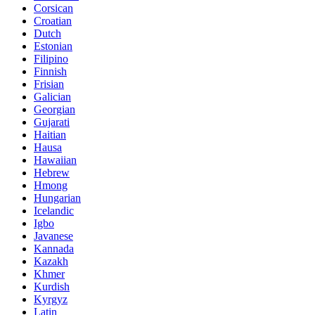
Corsican
Croatian
Dutch
Estonian
Filipino
Finnish
Frisian
Galician
Georgian
Gujarati
Haitian
Hausa
Hawaiian
Hebrew
Hmong
Hungarian
Icelandic
Igbo
Javanese
Kannada
Kazakh
Khmer
Kurdish
Kyrgyz
Latin